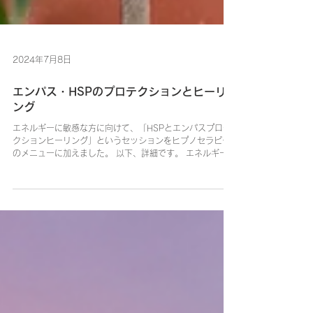
2024年7月8日
エンパス・HSPのプロテクションとヒーリ
ング
エネルギーに敏感な方に向けて、「HSPとエンパスプロテ
クションヒーリング」というセッションをヒプノセラピー
のメニューに加えました。 以下、詳細です。 エネルギーに
敏感なエンパスやHSPの人々にとって、日常生活は大変に
なりやすいものです。敏感な人は細かいことに気がついて
素早く...