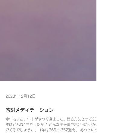
2023年12月12日