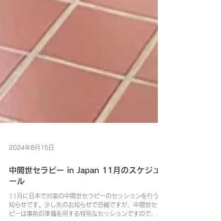
2024年8月15日
中間世セラピー in Japan 11月のスケジュ
ール
11月に日本で対面の中間世セラピーのセッションを行うお